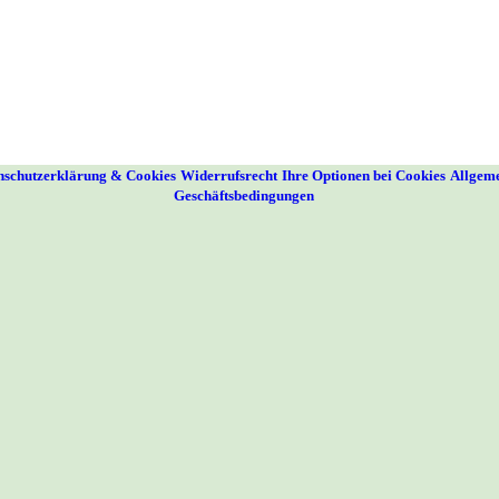
nschutzerklärung & Cookies
Widerrufsrecht
Ihre Optionen bei Cookies
Allgem
Geschäftsbedingungen