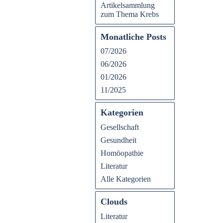
Artikelsammlung
zum Thema Krebs
Monatliche Posts
07/2026
06/2026
01/2026
11/2025
Kategorien
Gesellschaft
Gesundheit
Homöopathie
Literatur
Alle Kategorien
Clouds
Literatur