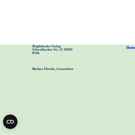
Brightbooks-Verlag 
Date
Schwalbacher Str. 11 50969 
Köln
Bücher, Ebooks, Lesezeichen